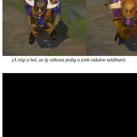
(A régi a bal, az új változat pedig a jobb oldalon található)