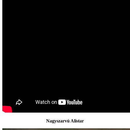
Nagyszarvú Alistar