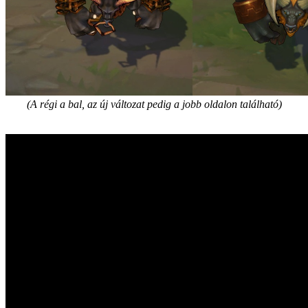
(A régi a bal, az új változat pedig a jobb oldalon található)