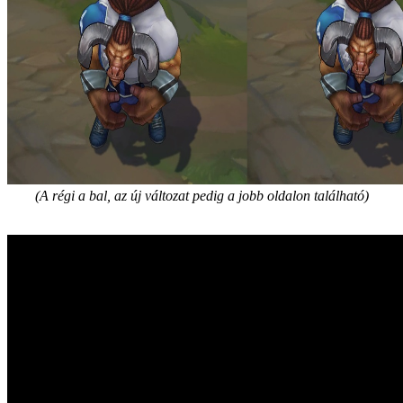
(A régi a bal, az új változat pedig a jobb oldalon található)