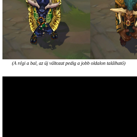
(A régi a bal, az új változat pedig a jobb oldalon található)