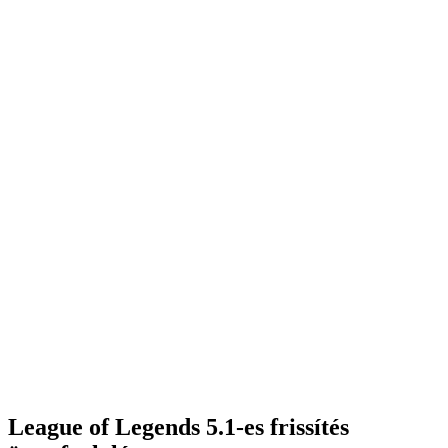
League of Legends 5.1-es frissítés