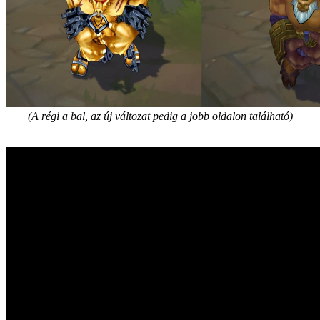
(A régi a bal, az új változat pedig a jobb oldalon található)