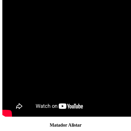
Matador Alistar