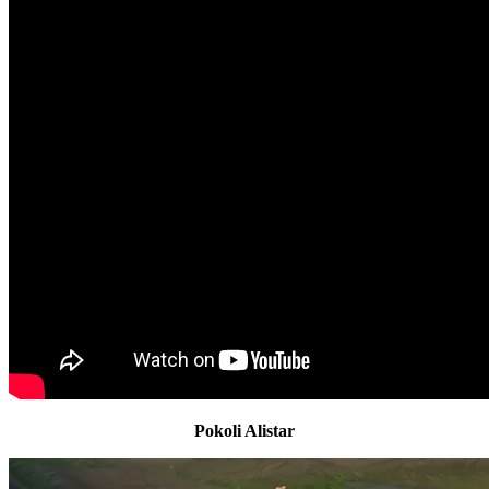
Pokoli Alistar