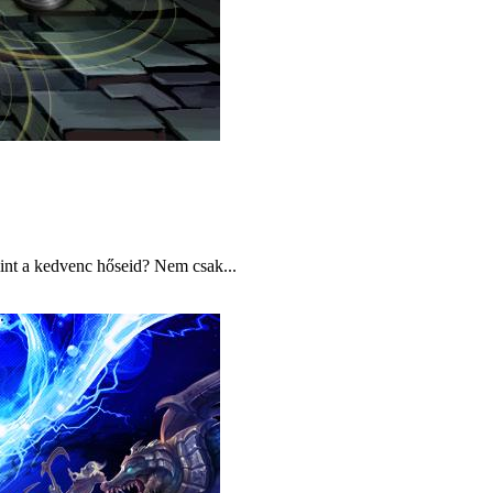
int a kedvenc hőseid? Nem csak...