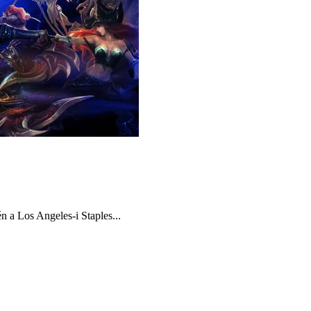
n a Los Angeles-i Staples...